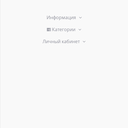
Информация
Категории
Личный кабинет