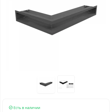
Есть в наличии