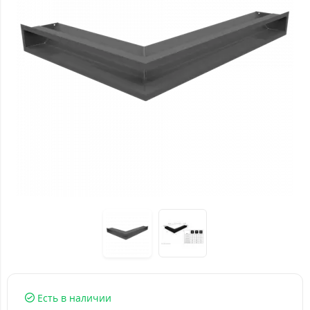
Есть в наличии