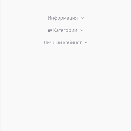
Информация
Категории
Личный кабинет