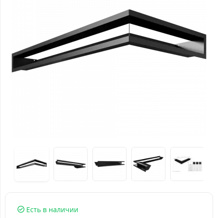
Есть в наличии