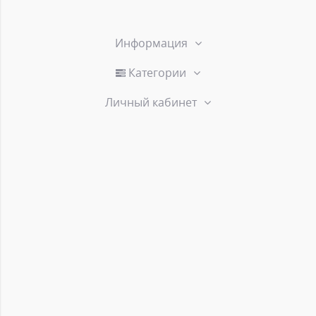
Информация
Категории
Личный кабинет