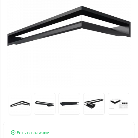
Есть в наличии