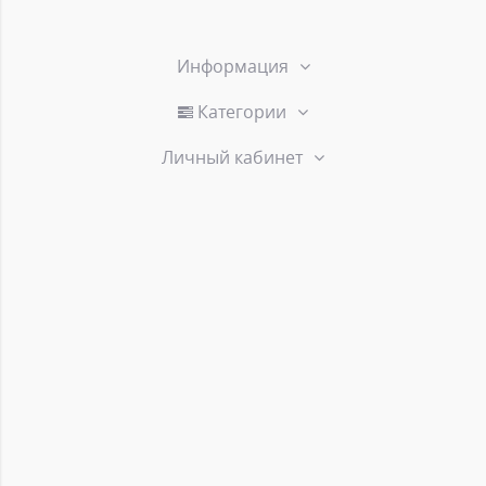
Информация
Категории
Личный кабинет