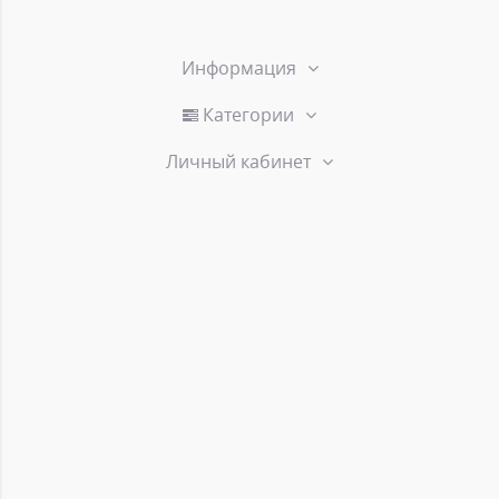
Информация
Категории
Личный кабинет