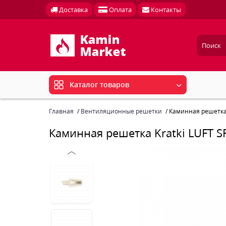
Доставка
Оплата
Контакты
Каталог товаров
Главная
Вентиляционные решетки
Каминная решетка 
Каминная решетка Kratki LUFT S