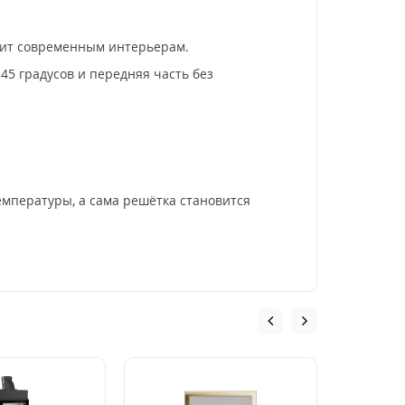
дит современным интерьерам.
45 градусов и передняя часть без
емпературы, а сама решётка становится