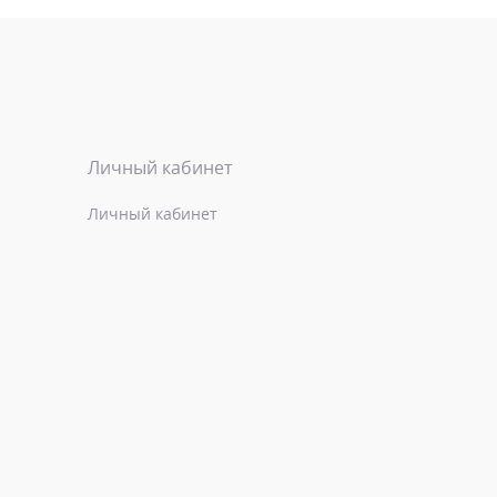
Личный кабинет
Личный кабинет