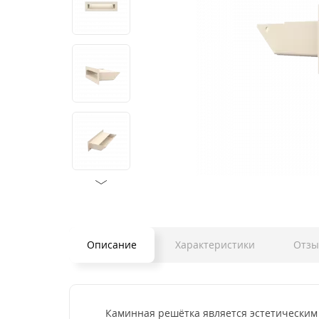
Описание
Характеристики
Отз
Каминная решётка является эстетическим