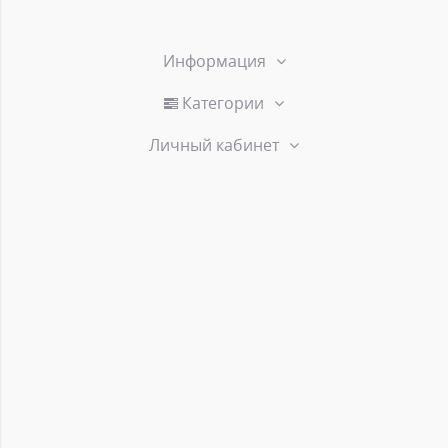
Информация
Категории
Личный кабинет