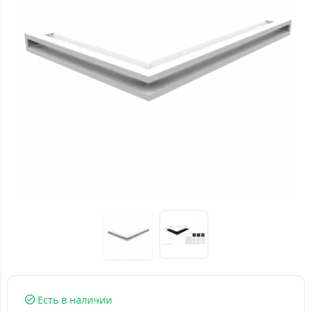
Есть в наличии