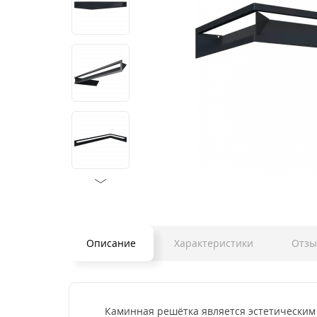
Описание
Характеристики
Отз
Каминная решётка является эстетическим