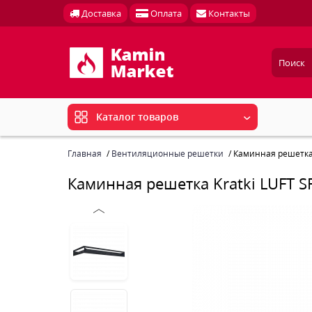
Доставка
Оплата
Контакты
Каталог товаров
Главная
Вентиляционные решетки
Каминная решетка 
Каминная решетка Kratki LUFT 