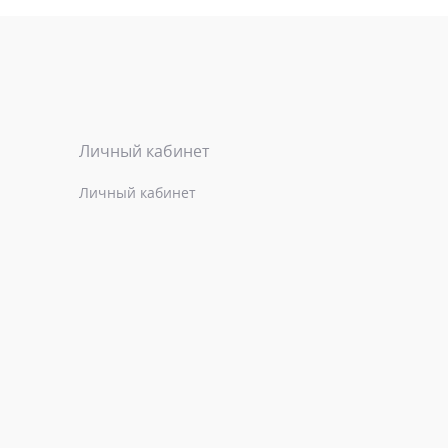
Личный кабинет
Личный кабинет