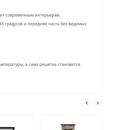
дит современным интерьерам.
45 градусов и передняя часть без видимых
емпературы, а сама решётка становится