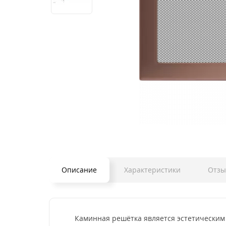
Описание
Характеристики
Отз
Каминная решётка является эстетическим