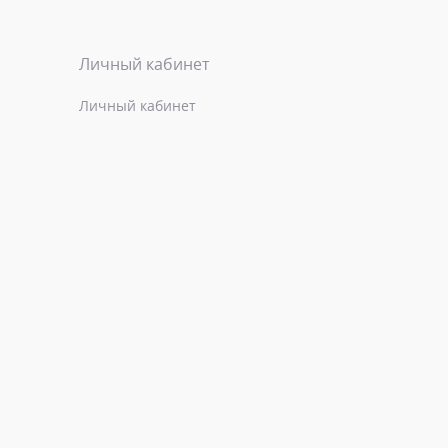
Личный кабинет
Личный кабинет