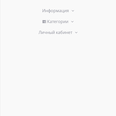
Информация
Категории
Личный кабинет