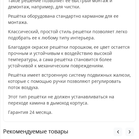
Такое решение позволяет ее быстрый монтаж и
демонтаж, например, для чистки.
Решётка оборудована стандартно карманом для ее
монтажа.
Классический, простой стиль решётки позволяет легко
подобрать ее к любому типу интерьера.
Благодаря окраске решётки порошком, ее цвет остается
прочным и устойчивым к воздействию высокой
температуры, а сама решётка становится более
устойчивой к механическим повреждениям.
Решётка имеет встроенную систему подвижных жалюзи,
которые с помощью ручки позволяют регулировать
поток воздуха.
Этот тип решётки не должен устанавливаться на
переходе камина в дымоход корпуса.
Гарантия 24 месяца.
Рекомендуемые товары