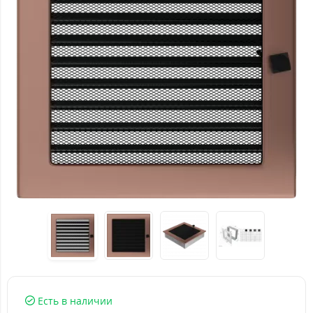
Есть в наличии