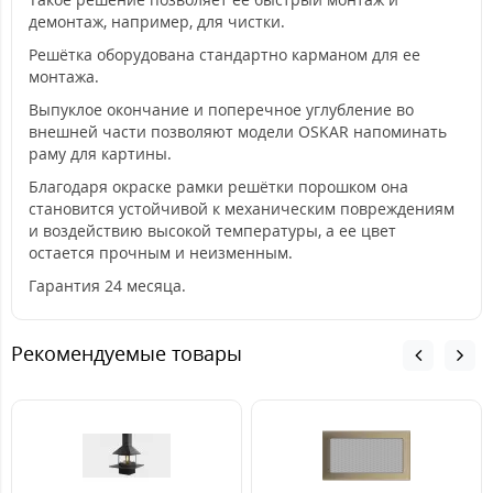
демонтаж, например, для чистки.
Решётка оборудована стандартно карманом для ее
монтажа.
Выпуклое окончание и поперечное углубление во
внешней части позволяют модели OSKAR напоминать
раму для картины.
Благодаря окраске рамки решётки порошком она
становится устойчивой к механическим повреждениям
и воздействию высокой температуры, а ее цвет
остается прочным и неизменным.
Гарантия 24 месяца.
Рекомендуемые товары