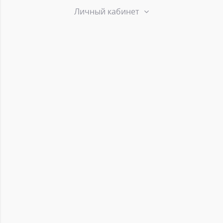
Личный кабинет