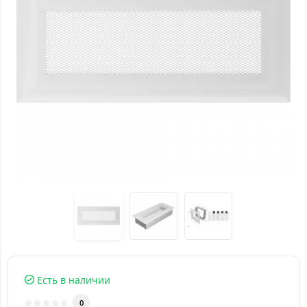
Есть в наличии
0