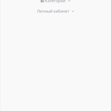
Категории
Личный кабинет