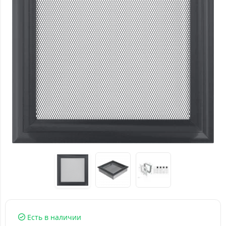
Есть в наличии