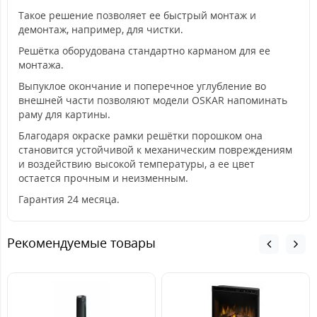
Такое решение позволяет ее быстрый монтаж и
демонтаж, например, для чистки.
Решётка оборудована стандартно карманом для ее
монтажа.
Выпуклое окончание и поперечное углубление во
внешней части позволяют модели OSKAR напоминать
раму для картины.
Благодаря окраске рамки решётки порошком она
становится устойчивой к механическим повреждениям
и воздействию высокой температуры, а ее цвет
остается прочным и неизменным.
Гарантия 24 месяца.
Рекомендуемые товары