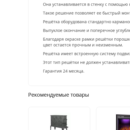
Она устанавливается в стенку с помощью
Такое решение позволяет ее быстрый монт
Решётка оборудована стандартно кармано
Выпуклое окончание и поперечное углубл
Благодаря окраске рамки решётки порошк
цвет остается прочным и неизменным.
Решётка имеет встроенную систему подви
Этот тип решётки не должен устанавливат
Гарантия 24 месяца.
Рекомендуемые товары