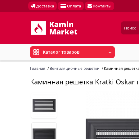
Доставка
Оплата
Контакты
Каталог товаров
Главная
Вентиляционные решетки
Каминная решетка 
Каминная решетка Kratki Oskar 