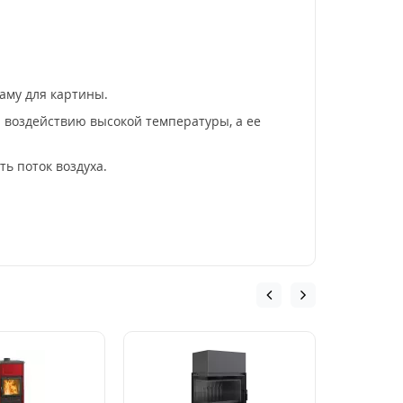
аму для картины.
 воздействию высокой температуры, а ее
ь поток воздуха.