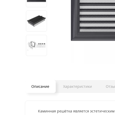
Описание
Характеристики
Отз
Каминная решётка является эстетическим