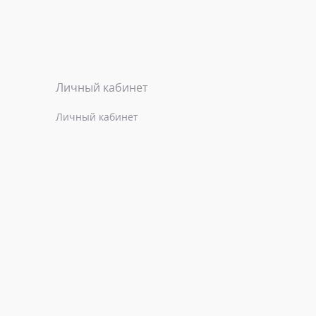
Личный кабинет
Личный кабинет