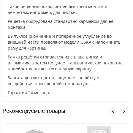
Такое решение позволяет ее быстрый монтаж и
демонтаж, например, для чистки.
Решётка оборудована стандартно карманом для ее
монтажа.
Выпуклое окончание и поперечное углубление во
внешней части позволяют модели OSKAR напоминать
раму для картины.
Рамка решётки отливается из сплава цинка и
алюминия, а затем получает гальваническое покрытие,
приобретая после этого медную окраску.
Защита держит цвет и защищает решётку от
воздействия повышенной температуры.
Гарантия 24 месяца.
Рекомендуемые товары