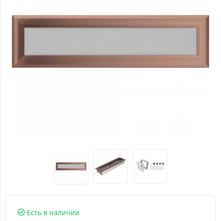
Есть в наличии