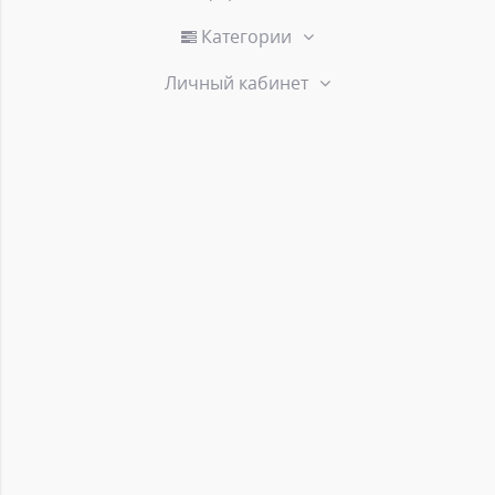
Категории
Личный кабинет