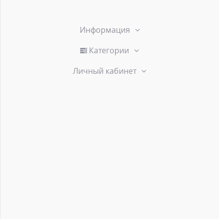
Информация
Категории
Личный кабинет