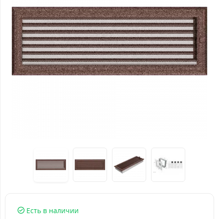
Есть в наличии