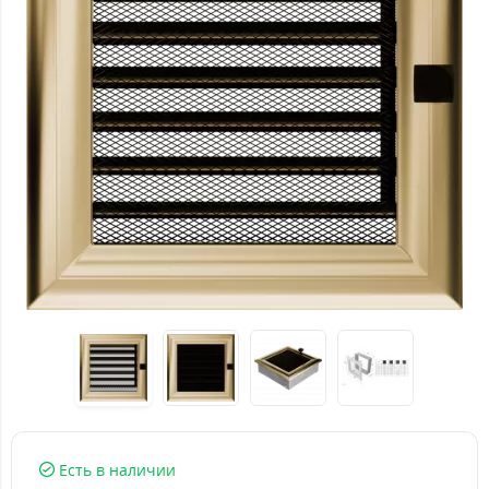
Есть в наличии