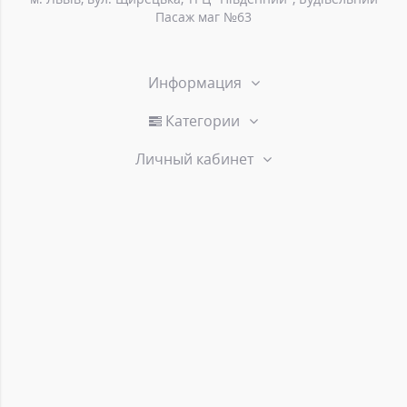
Пасаж маг №63
Информация
Категории
Личный кабинет