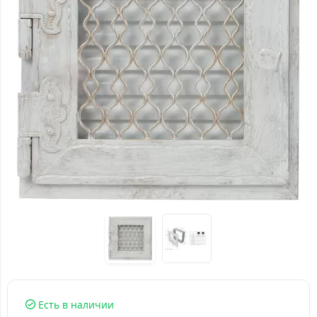
Есть в наличии