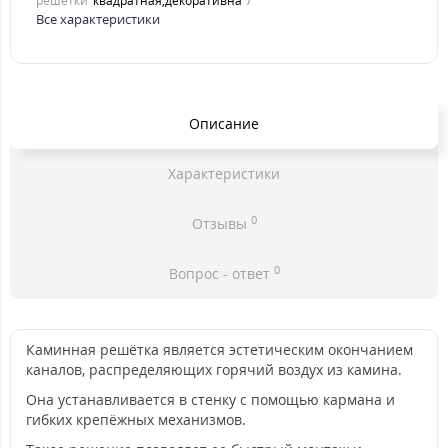
решетки
квадратная,декоративна
Все характеристики
Описание
Характеристики
0
Отзывы
0
Вопрос - ответ
Каминная решётка является эстетическим окончанием
каналов, распределяющих горячий воздух из камина.
Она устанавливается в стенку с помощью кармана и
гибких крепёжных механизмов.