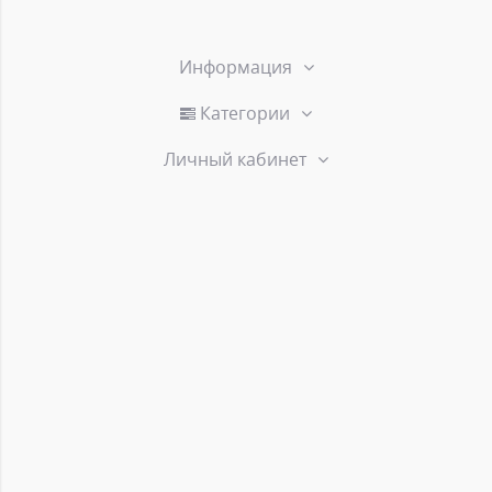
Информация
Категории
Личный кабинет