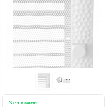
Есть в наличии