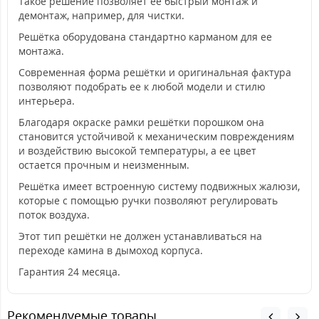
Такое решение позволяет ее быстрый монтаж и
демонтаж, например, для чистки.
Решётка оборудована стандартно карманом для ее
монтажа.
Современная форма решётки и оригинальная фактура
позволяют подобрать ее к любой модели и стилю
интерьера.
Благодаря окраске рамки решётки порошком она
становится устойчивой к механическим повреждениям
и воздействию высокой температуры, а ее цвет
остается прочным и неизменным.
Решётка имеет встроенную систему подвижных жалюзи,
которые с помощью ручки позволяют регулировать
поток воздуха.
Этот тип решётки не должен устанавливаться на
переходе камина в дымоход корпуса.
Гарантия 24 месяца.
Рекомендуемые товары