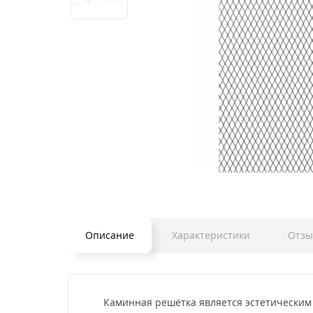
Описание
Характеристики
Отз
Каминная решётка является эстетическим