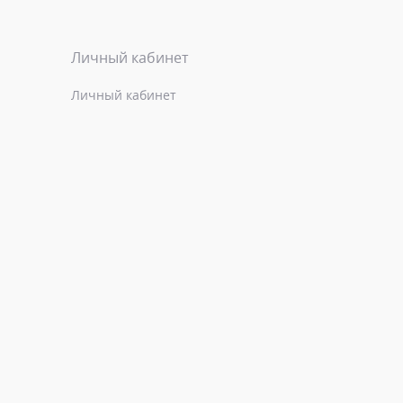
Личный кабинет
Личный кабинет