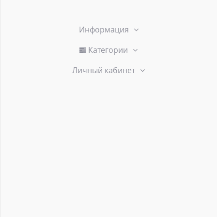
Информация
Категории
Личный кабинет