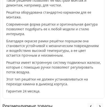
Такое решение позволяет ее быстрый монтаж и
демонтаж, например, для чистки.
Решётка оборудована стандартно карманом для ее
монтажа.
Современная форма решётки и оригинальная фактура
позволяют подобрать ее к любой модели и стилю
интерьера.
Благодаря окраске рамки решётки порошком она
становится устойчивой к механическим повреждениям
и воздействию высокой температуры, а ее цвет
остается прочным и неизменным.
Решётка имеет встроенную систему подвижных жалюзи,
которые с помощью ручки позволяют регулировать
поток воздуха.
Этот тип решётки не должен устанавливаться на
переходе камина в дымоход корпуса.
Гарантия 24 месяца.
Рекомендуемые товары