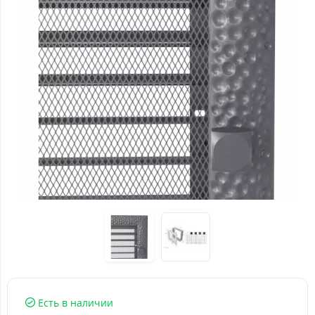
Есть в наличии