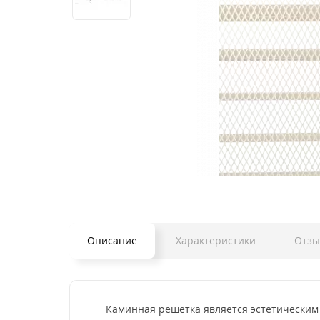
Описание
Характеристики
Отз
Каминная решётка является эстетическим