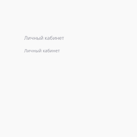
Личный кабинет
Личный кабинет