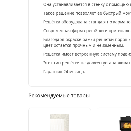
Она устанавливается в стенку с помощью
Такое решение позволяет ее быстрый монт
Решётка оборудована стандартно кармано
Современная форма решётки и оригинальн
Благодаря окраске рамки решётки порошк
цвет остается прочным и неизменным.
Решётка имеет встроенную систему подви
Этот тип решётки не должен устанавливат
Гарантия 24 месяца.
Рекомендуемые товары