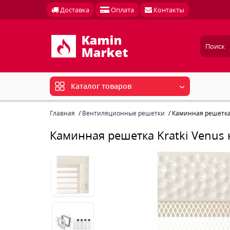
Доставка
Оплата
Контакты
Каталог товаров
Главная
Вентиляционные решетки
Каминная решетка 
Каминная решетка Kratki Venus