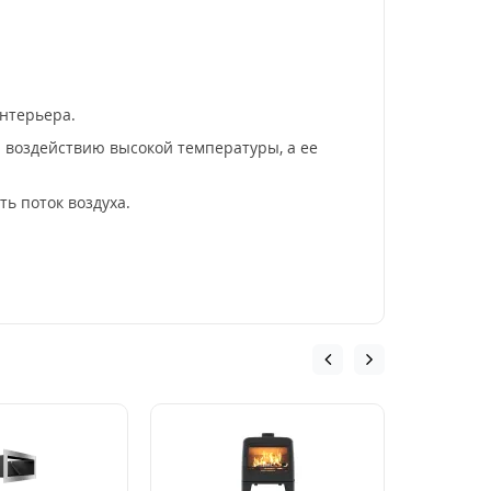
нтерьера.
 воздействию высокой температуры, а ее
ь поток воздуха.