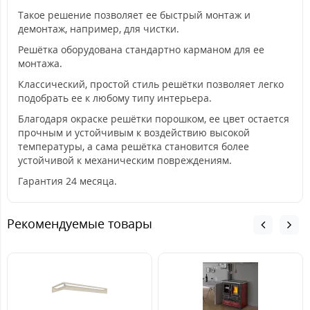
Такое решение позволяет ее быстрый монтаж и
демонтаж, например, для чистки.
Решётка оборудована стандартно карманом для ее
монтажа.
Классический, простой стиль решётки позволяет легко
подобрать ее к любому типу интерьера.
Благодаря окраске решётки порошком, ее цвет остается
прочным и устойчивым к воздействию высокой
температуры, а сама решётка становится более
устойчивой к механическим повреждениям.
Гарантия 24 месяца.
Рекомендуемые товары