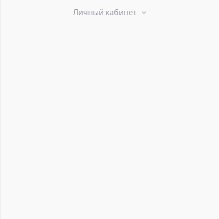
Личный кабинет