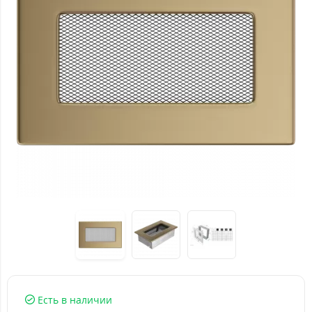
Есть в наличии