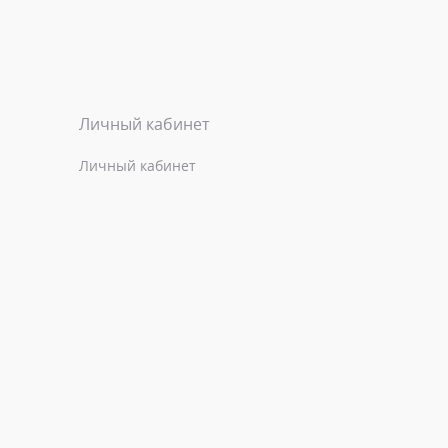
Личный кабинет
Личный кабинет