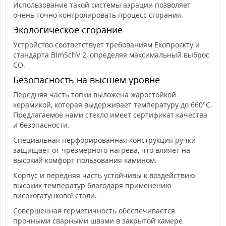
Использование такой системы аэрации позволяет
очень точно контролировать процесс сгорания.
Экологическое сгорание
Устройство соответствует требованиям Екопроєкту и
стандарта BImSchV 2, определяя максимальный выброс
CO.
Безопасность на высшем уровне
Передняя часть топки выложена жаростойкой
керамикой, которая выдерживает температуру до 660°C.
Предлагаемое нами стекло имеет сертификат качества
и безопасности.
Специальная перфорированная конструкция ручки
защищает от чрезмерного нагрева, что влияет на
высокий комфорт пользования камином.
Корпус и передняя часть устойчивы к воздействию
высоких температур благодаря применению
високогатункової стали.
Совершенная герметичность обеспечивается
прочными сварными швами в закрытой камере