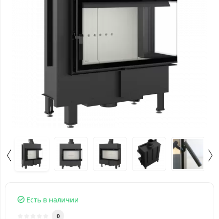
Есть в наличии
0