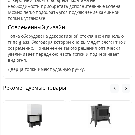
отверстием, так что во время монтажа нет
необходимости приобретать дополнительные колена.
Можно легко подобрать угол подключение каминной
топки к установке.
Современный дизайн
Топка оборудована декоративной стеклянной панелью
типа glass, благодаря которой она выглядит элегантно и
современно. Применение такого решения оптически
увеличивает переднюю часть топки и подчеркивает
вид огня.
Дверца топки имеют удобную ручку.
Рекомендуемые товары