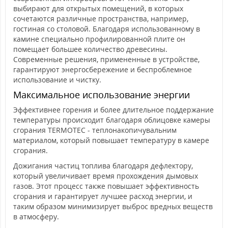
выбирают для открытых помещений, в которых
сочетаются различные пространства, например,
гостиная со столовой. Благодаря использованному в
камине специально профилированной плите он
помещает большее количество древесины.
Современные решения, примененные в устройстве,
гарантируют энергосбережение и беспроблемное
использование и чистку.
Максимальное использование энергии
Эффективнее горения и более длительное поддержание
температуры происходит благодаря облицовке камеры
сгорания TERMOTEC - теплонакопичувальним
материалом, который повышает температуру в камере
сгорания.
Дожигания частиц топлива благодаря дефлектору,
который увеличивает время прохождения дымовых
газов. Этот процесс также повышает эффективность
сгорания и гарантирует лучшее расход энергии, и
таким образом минимизирует выброс вредных веществ
в атмосферу.