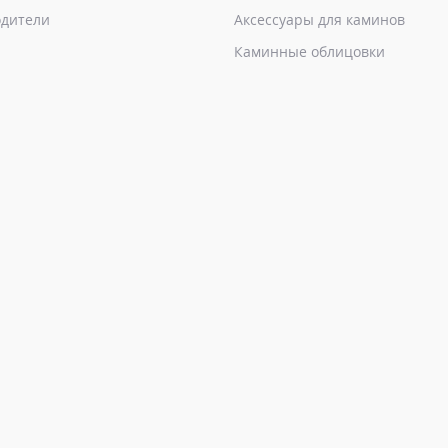
дители
Аксессуары для каминов
Каминные облицовки