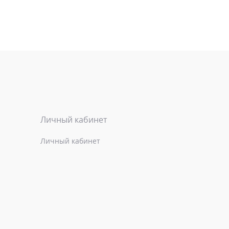
Личный кабинет
Личный кабинет