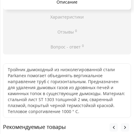
Описание
Характеристики
0
Отзывы
0
Вопрос - ответ
Тройник дымоходный из низколегированной стали
Parkanex помогает объединять вертикальное
направление труб с горизонтальным. Предназначен
для удаления дымовых газов из дровяных печей и
каминных топок в существующие дымоходы. Материал:
стальной лист ST 1303 толщиной 2 мм, сваренный
плазмой, покрытый черной термостойкой краской.
Тепловое сопротивление 1000 ° C.
Рекомендуемые товары