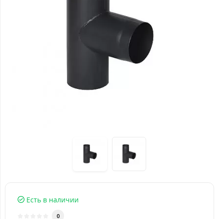
Есть в наличии
0