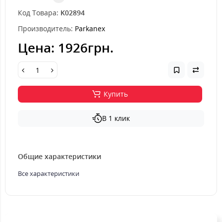
Код Товара:
K02894
Производитель:
Parkanex
Цена:
1926грн.
Купить
В 1 клик
Общие характеристики
Все характеристики