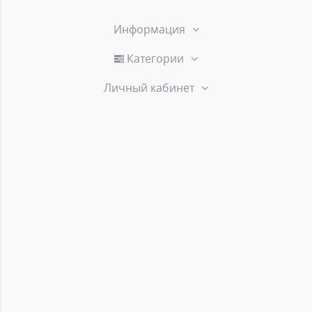
Информация
Категории
Личный кабинет