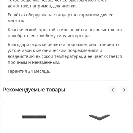
демонтаж, например, для чистки.
Решётка оборудована стандартно карманом для ее
монтажа.
Классический, простой стиль решётки позволяет легко
подобрать ее к любому типу интерьера.
Благодаря окраске решётки порошком она становится
устойчивой к механическим повреждениям и
воздействию высокой температуры, а ее цвет остается
прочным и неизменным.
Гарантия 24 месяца.
Рекомендуемые товары