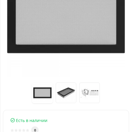
Есть в наличии
0